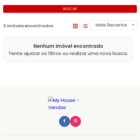
BUSCAR
Mais Recente
0 imóveis encontrados
Nenhum imóvel encontrado
Tente ajustar os filtros ou realizar uma nova busca.