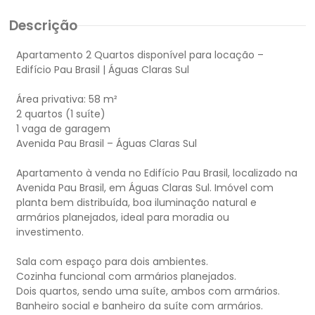
Descrição
Apartamento 2 Quartos disponível para locação –
Edifício Pau Brasil | Águas Claras Sul
Área privativa: 58 m²
2 quartos (1 suíte)
1 vaga de garagem
Avenida Pau Brasil – Águas Claras Sul
Apartamento à venda no Edifício Pau Brasil, localizado na
Avenida Pau Brasil, em Águas Claras Sul. Imóvel com
planta bem distribuída, boa iluminação natural e
armários planejados, ideal para moradia ou
investimento.
Sala com espaço para dois ambientes.
Cozinha funcional com armários planejados.
Dois quartos, sendo uma suíte, ambos com armários.
Banheiro social e banheiro da suíte com armários.