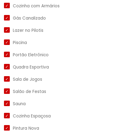
Cozinha com Armários
Gás Canalizado
Lazer no Pilotis
Piscina
Portão Eletrônico
Quadra Esportiva
Sala de Jogos
Salão de Festas
Sauna
Cozinha Espaçosa
Pintura Nova