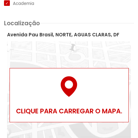
Academia
Localização
Avenida Pau Brasil, NORTE, AGUAS CLARAS, DF
CLIQUE PARA CARREGAR O MAPA.