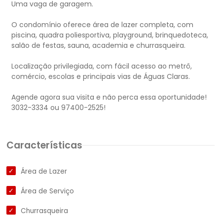
Uma vaga de garagem.
O condomínio oferece área de lazer completa, com
piscina, quadra poliesportiva, playground, brinquedoteca,
salão de festas, sauna, academia e churrasqueira.
Localização privilegiada, com fácil acesso ao metrô,
comércio, escolas e principais vias de Águas Claras.
Agende agora sua visita e não perca essa oportunidade!
Características
Área de Lazer
Área de Serviço
Churrasqueira