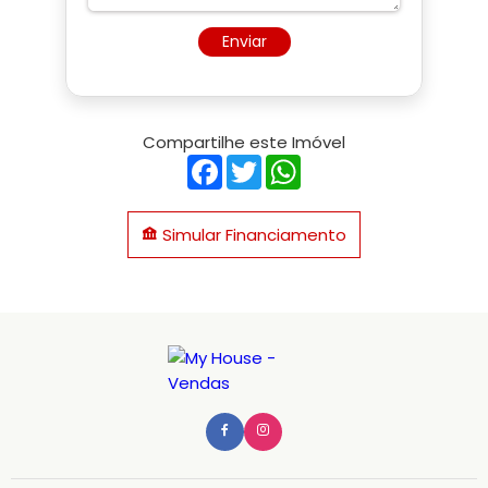
Enviar
Compartilhe este Imóvel
Facebook
Twitter
WhatsApp
Simular Financiamento