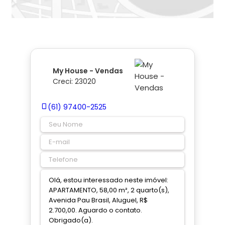
My House - Vendas
Creci: 23020
(61) 97400-2525