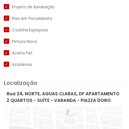
Projeto de Iluminação
Piso em Porcelanato
Cozinha Espaçosa
Pintura Nova
Aceita Pet
Academia
Localização
Rua 24, NORTE, AGUAS CLARAS, DF APARTAMENTO
2 QUARTOS - SUÍTE - VARANDA - PIAZZA DORO