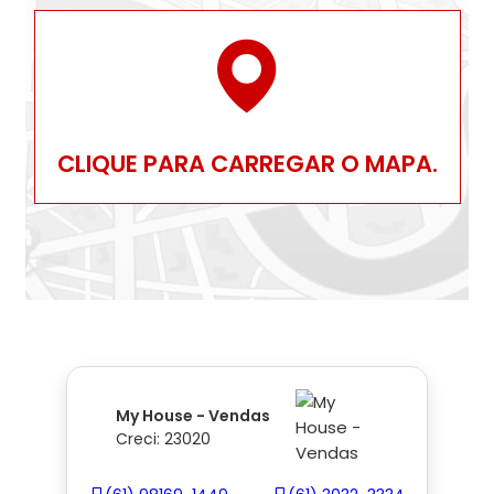
CLIQUE PARA CARREGAR O MAPA.
My House - Vendas
Creci: 23020