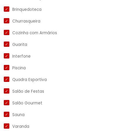
Brinquedoteca
Churrasqueira
Cozinha com Armários
Guarita
Interfone
Piscina
Quadra Esportiva
Salão de Festas
Salão Gourmet
Sauna
Varanda