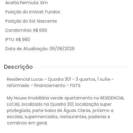
Aceita Permuta:
Sim
Posição do Imóvel:
Fundos
Posição do Sol:
Nascente
Condomínio:
R$ 690
IPTU:
R$ 980
Data de Atualização:
06/08/2026
Descrição
Residencial Lucas - Quadra 301 - 3 quartos, 1 suíte -
reformado - financiamento - FGTS
My House Imobiliária vende apartamento no RESIDENCIAL
LUCAS, localizado na Quadra 301, localização super
privilegiada, parte baixa de Águas Claras, próximo a
escolas, supermercados, restaurantes, padarias e
comércio em geral.