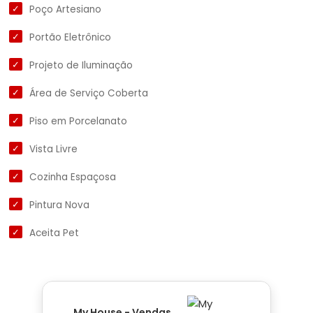
Poço Artesiano
Portão Eletrônico
Projeto de Iluminação
Área de Serviço Coberta
Piso em Porcelanato
Vista Livre
Cozinha Espaçosa
Pintura Nova
Aceita Pet
My House - Vendas