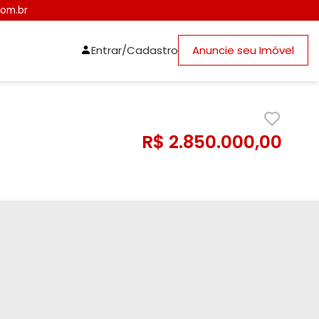
com.br
Entrar/Cadastro
Anuncie seu Imóvel
R$ 2.850.000,00