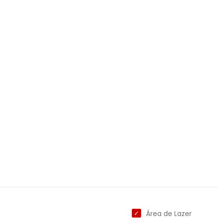
Área de Lazer