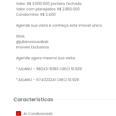
Valor: R$ 3.000.000 porteira fechada
Valor com planejados: R$ 2.850.000
Condomínio: R$ 2.400
Agende sua visita e conheça este imóvel único.
SIGA;
@julianosousabsb
Imoveis Exclusivos
Agende agora mesmo sua visita:
*JULIANO - 98243-8383 CRECI 10.929
Características
Ar Condicionado