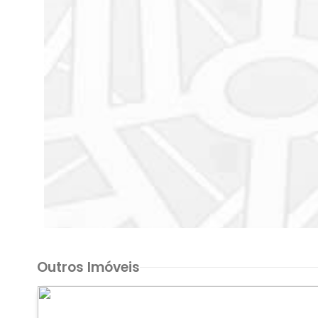
Outros Imóveis