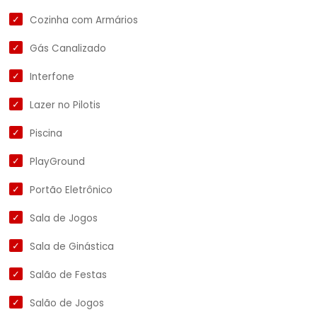
Cozinha com Armários
Gás Canalizado
Interfone
Lazer no Pilotis
Piscina
PlayGround
Portão Eletrônico
Sala de Jogos
Sala de Ginástica
Salão de Festas
Salão de Jogos