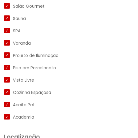
Salão Gourmet
Sauna
SPA
Varanda
Projeto de Iluminação
Piso em Porcelanato
Vista Livre
Cozinha Espaçosa
Aceita Pet
Academia
Localização