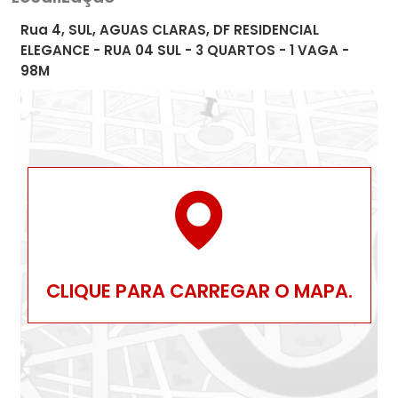
Rua 4, SUL, AGUAS CLARAS, DF RESIDENCIAL
ELEGANCE - RUA 04 SUL - 3 QUARTOS - 1 VAGA -
98M
CLIQUE PARA CARREGAR O MAPA.