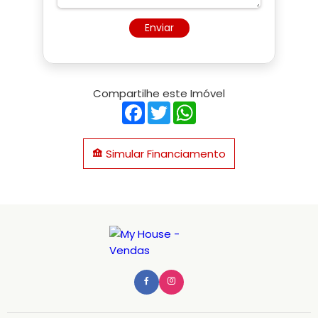
Enviar
Compartilhe este Imóvel
Facebook
Twitter
WhatsApp
Simular Financiamento