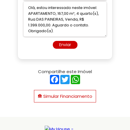
Enviar
Compartilhe este Imóvel
Facebook
Twitter
WhatsApp
Simular Financiamento