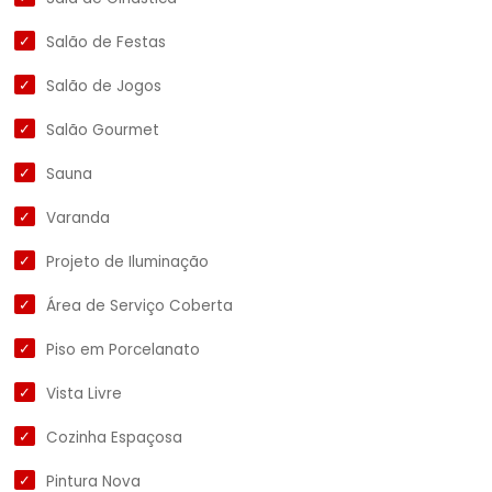
Salão de Festas
Salão de Jogos
Salão Gourmet
Sauna
Varanda
Projeto de Iluminação
Área de Serviço Coberta
Piso em Porcelanato
Vista Livre
Cozinha Espaçosa
Pintura Nova