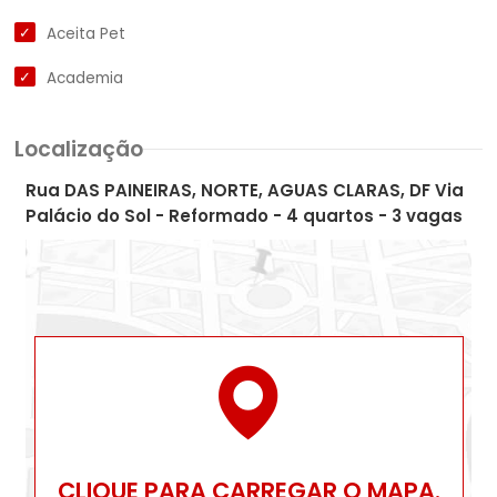
Aceita Pet
Academia
Localização
Rua DAS PAINEIRAS, NORTE, AGUAS CLARAS, DF Via
Palácio do Sol - Reformado - 4 quartos - 3 vagas
CLIQUE PARA CARREGAR O MAPA.