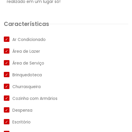
Características
Ar Condicionado
Área de Lazer
Área de Serviço
Brinquedoteca
Churrasqueira
Cozinha com Armários
Despensa
Escritório