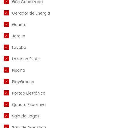
Gás Canalizado
Gerador de Energia
Guarita
Jardim
Lavabo
Lazer no Pilotis
Piscina
PlayGround
Portão Eletrônico
Quadra Esportiva
Sala de Jogos
Sala de Ginástica