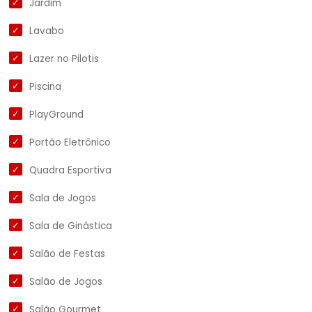
Jardim
Lavabo
Lazer no Pilotis
Piscina
PlayGround
Portão Eletrônico
Quadra Esportiva
Sala de Jogos
Sala de Ginástica
Salão de Festas
Salão de Jogos
Salão Gourmet