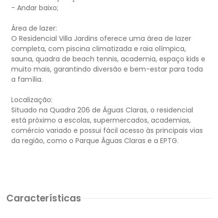
- Andar baixo;
Área de lazer:
O Residencial Villa Jardins oferece uma área de lazer
completa, com piscina climatizada e raia olímpica,
sauna, quadra de beach tennis, academia, espaço kids e
muito mais, garantindo diversão e bem-estar para toda
a família.
Localização:
Situado na Quadra 206 de Águas Claras, o residencial
está próximo a escolas, supermercados, academias,
comércio variado e possui fácil acesso às principais vias
da região, como o Parque Águas Claras e a EPTG.
Características