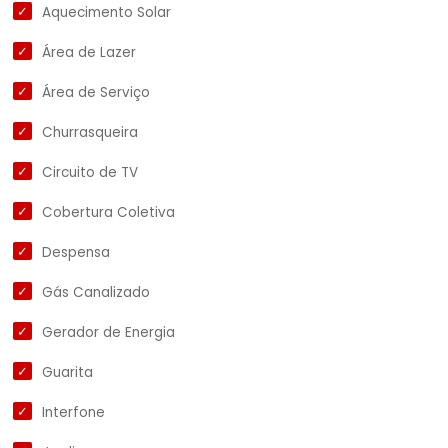
Aquecimento Solar
Área de Lazer
Área de Serviço
Churrasqueira
Circuito de TV
Cobertura Coletiva
Despensa
Gás Canalizado
Gerador de Energia
Guarita
Interfone