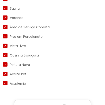
Sauna
Varanda
Área de Serviço Coberta
Piso em Porcelanato
Vista Livre
Cozinha Espaçosa
Pintura Nova
Aceita Pet
Academia