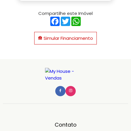
Compartilhe este Imóvel
Facebook
Twitter
WhatsApp
Simular Financiamento
Contato