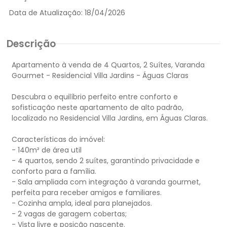
Data de Atualização:
18/04/2026
Descrição
Apartamento à venda de 4 Quartos, 2 Suítes, Varanda
Gourmet - Residencial Villa Jardins - Águas Claras
Descubra o equilíbrio perfeito entre conforto e
sofisticação neste apartamento de alto padrão,
localizado no Residencial Villa Jardins, em Águas Claras.
Características do imóvel:
- 140m² de área util
- 4 quartos, sendo 2 suítes, garantindo privacidade e
conforto para a família.
- Sala ampliada com integração à varanda gourmet,
perfeita para receber amigos e familiares.
- Cozinha ampla, ideal para planejados.
- 2 vagas de garagem cobertas;
- Vista livre e posição nascente.