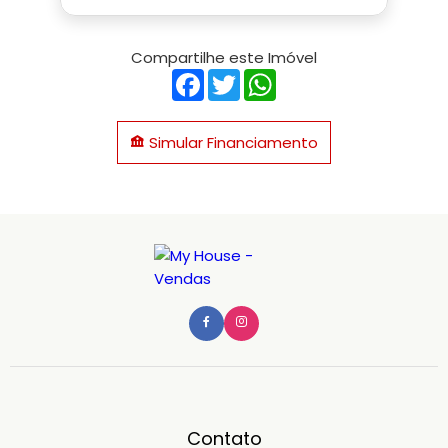
Compartilhe este Imóvel
Facebook
Twitter
WhatsApp
Simular Financiamento
Contato