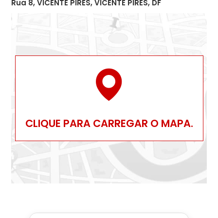
Rua 8, VICENTE PIRES, VICENTE PIRES, DF
CLIQUE PARA CARREGAR O MAPA.