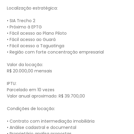
Localização estratégica:
• SIA Trecho 2
• Próximo à EPTG
• Fácil acesso ao Plano Piloto
• Fácil acesso ao Guará
• Fácil acesso a Taguatinga
• Região com forte concentração empresarial
Valor da locação:
R$ 20.000,00 mensais
IPTU:
Parcelado em 10 vezes
Valor anual aproximado: R$ 39.700,00
Condições de locação:
• Contrato com intermediação imobiliária
• Análise cadastral e documental
• Proprietário analisa propostas