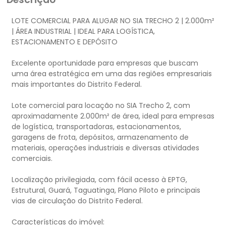
LOTE COMERCIAL PARA ALUGAR NO SIA TRECHO 2 | 2.000m²
| ÁREA INDUSTRIAL | IDEAL PARA LOGÍSTICA,
ESTACIONAMENTO E DEPÓSITO
Excelente oportunidade para empresas que buscam
uma área estratégica em uma das regiões empresariais
mais importantes do Distrito Federal.
Lote comercial para locação no SIA Trecho 2, com
aproximadamente 2.000m² de área, ideal para empresas
de logística, transportadoras, estacionamentos,
garagens de frota, depósitos, armazenamento de
materiais, operações industriais e diversas atividades
comerciais.
Localização privilegiada, com fácil acesso à EPTG,
Estrutural, Guará, Taguatinga, Plano Piloto e principais
vias de circulação do Distrito Federal.
Características do imóvel: