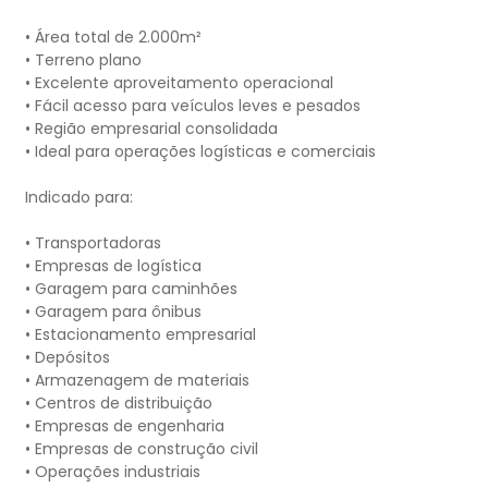
• Área total de 2.000m²
• Terreno plano
• Excelente aproveitamento operacional
• Fácil acesso para veículos leves e pesados
• Região empresarial consolidada
• Ideal para operações logísticas e comerciais
Indicado para:
• Transportadoras
• Empresas de logística
• Garagem para caminhões
• Garagem para ônibus
• Estacionamento empresarial
• Depósitos
• Armazenagem de materiais
• Centros de distribuição
• Empresas de engenharia
• Empresas de construção civil
• Operações industriais