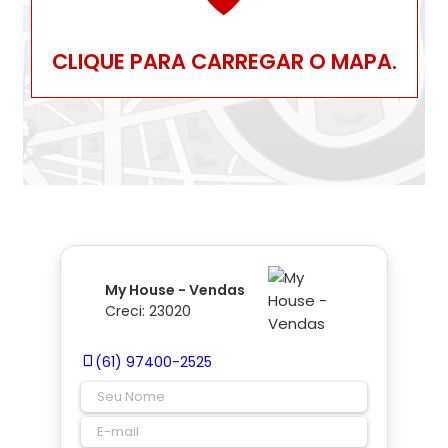
CLIQUE PARA CARREGAR O MAPA.
My House - Vendas
Creci: 23020
(61) 97400-2525