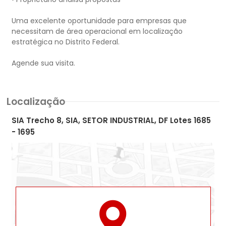
Uma excelente oportunidade para empresas que
necessitam de área operacional em localização
estratégica no Distrito Federal.
Localização
SIA Trecho 8, SIA, SETOR INDUSTRIAL, DF Lotes 1685
- 1695