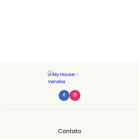
Contato