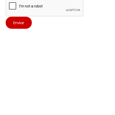
Enviar