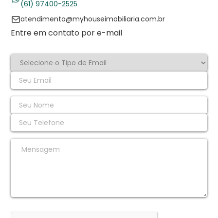
(61) 97400-2525
atendimento@myhouseimobiliaria.com.br
Entre em contato por e-mail