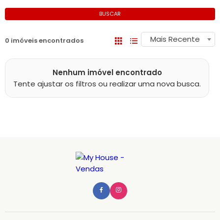
BUSCAR
Mais Recente
0 imóveis encontrados
Nenhum imóvel encontrado
Tente ajustar os filtros ou realizar uma nova busca.