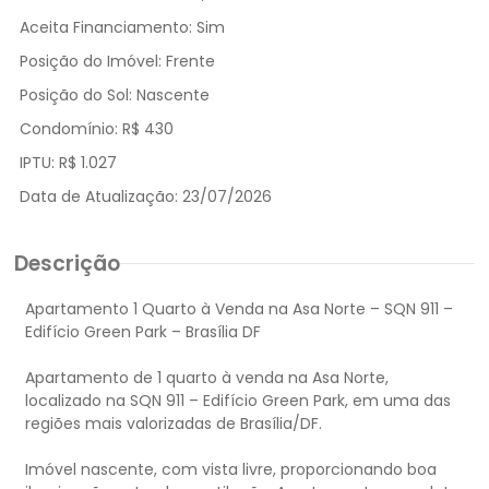
Aceita Financiamento:
Sim
Posição do Imóvel:
Frente
Posição do Sol:
Nascente
Condomínio:
R$ 430
IPTU:
R$ 1.027
Data de Atualização:
23/07/2026
Descrição
Apartamento 1 Quarto à Venda na Asa Norte – SQN 911 –
Edifício Green Park – Brasília DF
Apartamento de 1 quarto à venda na Asa Norte,
localizado na SQN 911 – Edifício Green Park, em uma das
regiões mais valorizadas de Brasília/DF.
Imóvel nascente, com vista livre, proporcionando boa