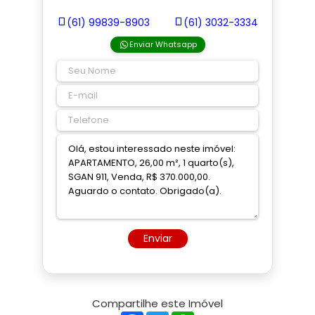
(61) 99839-8903
(61) 3032-3334
Enviar Whatsapp
Enviar
Compartilhe este Imóvel