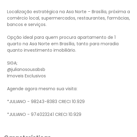
Localização estratégica na Asa Norte – Brasília, próxima a
comércio local, supermercados, restaurantes, farmácias,
bancos e serviços.
Opção ideal para quem procura apartamento de 1
quarto na Asa Norte em Brasília, tanto para moradia
quanto investimento imobiliário.
SIGA;
@julianosousabsb
Imoveis Exclusivos
Agende agora mesmo sua visita:
*JULIANO - 98243-8383 CRECI 10.929