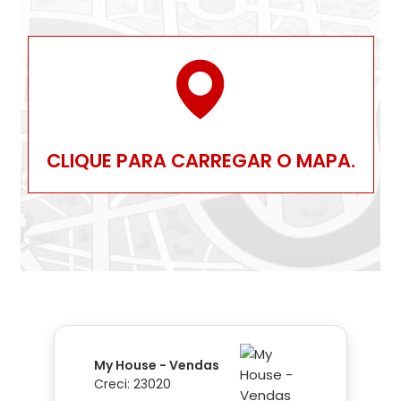
CLIQUE PARA CARREGAR O MAPA.
My House - Vendas
Creci: 23020