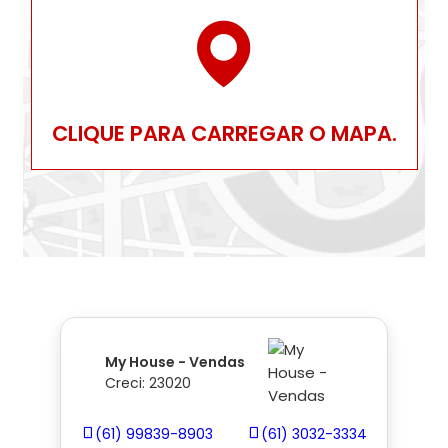
CLIQUE PARA CARREGAR O MAPA.
My House - Vendas
Creci: 23020
(61) 99839-8903
(61) 3032-3334