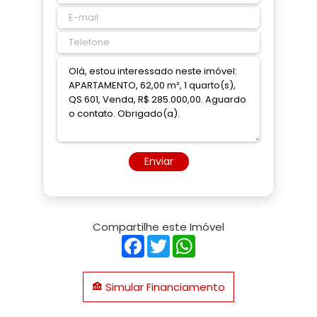
Enviar
Compartilhe este Imóvel
Facebook
Twitter
WhatsApp
Simular Financiamento