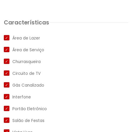
Características
Área de Lazer
Área de Serviço
Churrasqueira
Circuito de TV
Gás Canalizado
Interfone
Portão Eletrônico
Salão de Festas