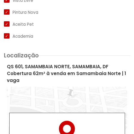
Vista Livre
Pintura Nova
Aceita Pet
Academia
Localização
QS 601, SAMAMBAIA NORTE, SAMAMBAIA, DF
Cobertura 62m² à venda em Samambaia Norte | 1
vaga