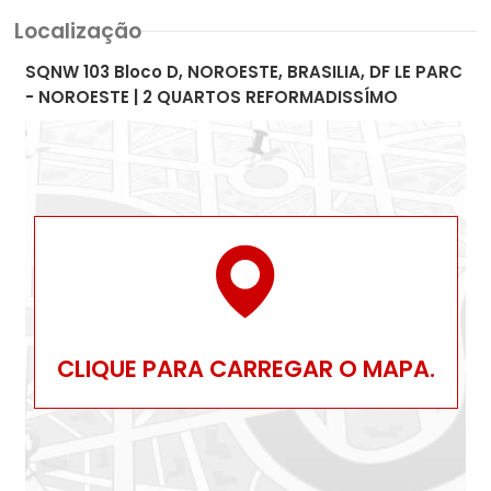
Localização
SQNW 103 Bloco D, NOROESTE, BRASILIA, DF LE PARC
- NOROESTE | 2 QUARTOS REFORMADISSÍMO
CLIQUE PARA CARREGAR O MAPA.