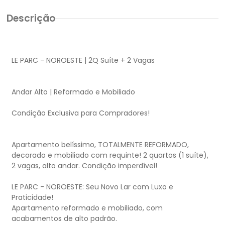
Descrição
LE PARC - NOROESTE | 2Q Suíte + 2 Vagas
Andar Alto | Reformado e Mobiliado
Condição Exclusiva para Compradores!
Apartamento belíssimo, TOTALMENTE REFORMADO,
decorado e mobiliado com requinte! 2 quartos (1 suíte),
2 vagas, alto andar. Condição imperdível!
LE PARC - NOROESTE: Seu Novo Lar com Luxo e
Praticidade!
Apartamento reformado e mobiliado, com
acabamentos de alto padrão.