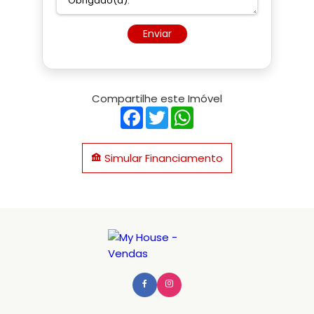
Enviar
Compartilhe este Imóvel
Facebook
Twitter
WhatsApp
Simular Financiamento