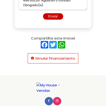
Enviar
Compartilhe este Imóvel
Facebook
Twitter
WhatsApp
Simular Financiamento