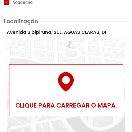
Academia
Localização
Avenida Sibipiruna, SUL, AGUAS CLARAS, DF
CLIQUE PARA CARREGAR O MAPA.