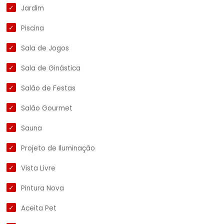
Jardim
Piscina
Sala de Jogos
Sala de Ginástica
Salão de Festas
Salão Gourmet
Sauna
Projeto de Iluminação
Vista Livre
Pintura Nova
Aceita Pet