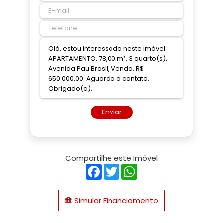
Enviar
Compartilhe este Imóvel
Facebook
Twitter
WhatsApp
Simular Financiamento