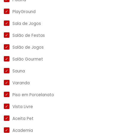
PlayGround
Sala de Jogos
Salão de Festas
Salão de Jogos
Salão Gourmet
Sauna
Varanda
Piso em Porcelanato
Vista Livre
Aceita Pet
Academia