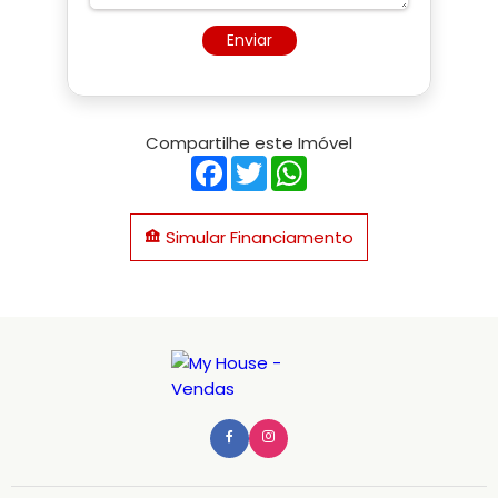
Enviar
Compartilhe este Imóvel
Facebook
Twitter
WhatsApp
Simular Financiamento