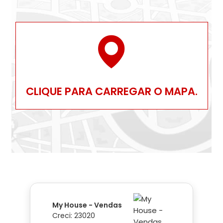
CLIQUE PARA CARREGAR O MAPA.
My House - Vendas
Creci: 23020