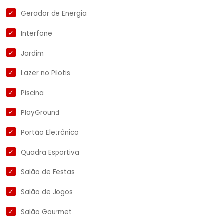
Gerador de Energia
Interfone
Jardim
Lazer no Pilotis
Piscina
PlayGround
Portão Eletrônico
Quadra Esportiva
Salão de Festas
Salão de Jogos
Salão Gourmet