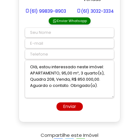
(61) 99839-8903
(61) 3032-3334
Enviar Whatsapp
Enviar
Compartilhe este Imóvel