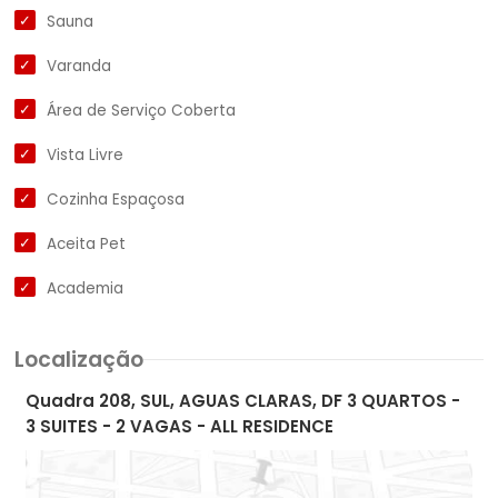
Sauna
Varanda
Área de Serviço Coberta
Vista Livre
Cozinha Espaçosa
Aceita Pet
Academia
Localização
Quadra 208, SUL, AGUAS CLARAS, DF 3 QUARTOS -
3 SUITES - 2 VAGAS - ALL RESIDENCE