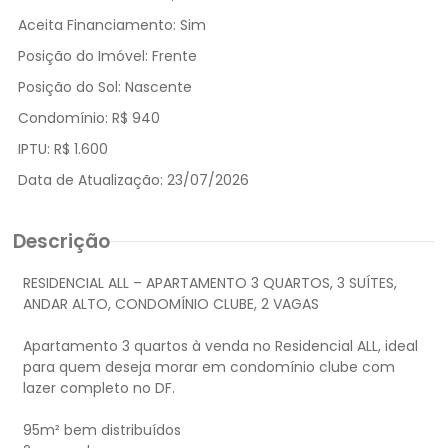
Aceita Financiamento:
Sim
Posição do Imóvel:
Frente
Posição do Sol:
Nascente
Condomínio:
R$ 940
IPTU:
R$ 1.600
Data de Atualização:
23/07/2026
Descrição
RESIDENCIAL ALL – APARTAMENTO 3 QUARTOS, 3 SUÍTES,
ANDAR ALTO, CONDOMÍNIO CLUBE, 2 VAGAS
Apartamento 3 quartos à venda no Residencial ALL, ideal
para quem deseja morar em condomínio clube com
lazer completo no DF.
95m² bem distribuídos