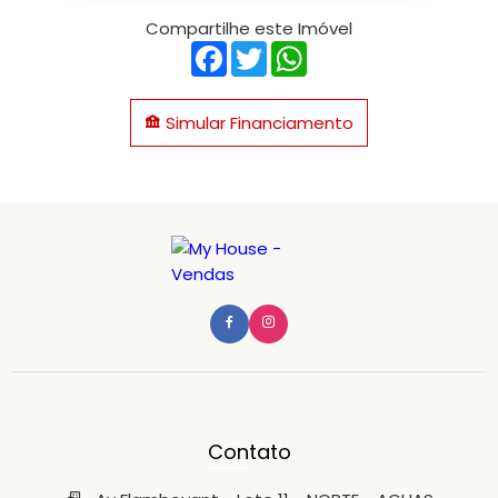
Compartilhe este Imóvel
Facebook
Twitter
WhatsApp
Simular Financiamento
Contato