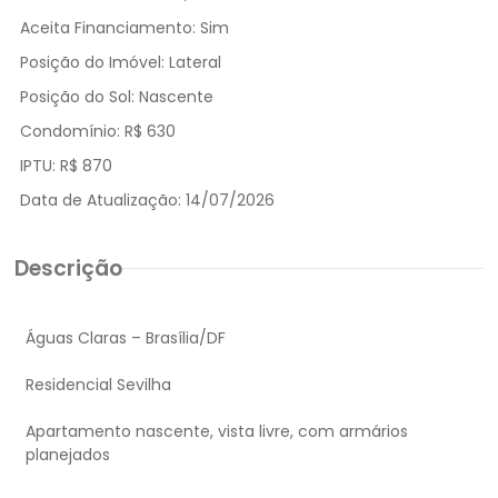
Aceita Financiamento:
Sim
Posição do Imóvel:
Lateral
Posição do Sol:
Nascente
Condomínio:
R$ 630
IPTU:
R$ 870
Data de Atualização:
14/07/2026
Descrição
Águas Claras – Brasília/DF
Residencial Sevilha
Apartamento nascente, vista livre, com armários
planejados