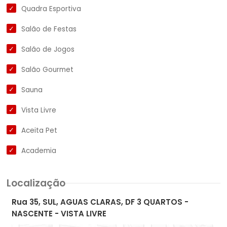
Quadra Esportiva
Salão de Festas
Salão de Jogos
Salão Gourmet
Sauna
Vista Livre
Aceita Pet
Academia
Localização
Rua 35, SUL, AGUAS CLARAS, DF 3 QUARTOS -
NASCENTE - VISTA LIVRE