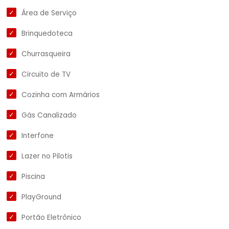
Área de Serviço
Brinquedoteca
Churrasqueira
Circuito de TV
Cozinha com Armários
Gás Canalizado
Interfone
Lazer no Pilotis
Piscina
PlayGround
Portão Eletrônico