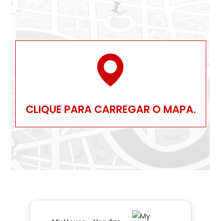
CLIQUE PARA CARREGAR O MAPA.