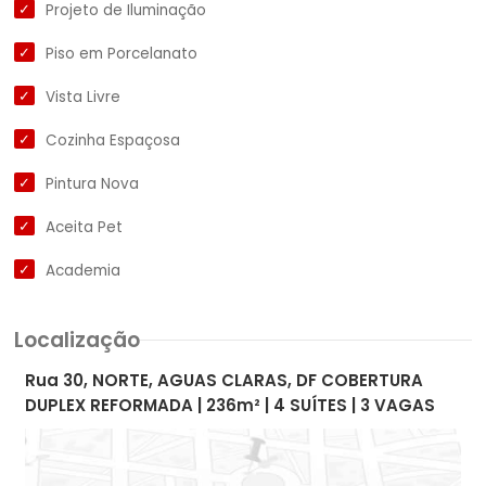
Projeto de Iluminação
Piso em Porcelanato
Vista Livre
Cozinha Espaçosa
Pintura Nova
Aceita Pet
Academia
Localização
Rua 30, NORTE, AGUAS CLARAS, DF COBERTURA
DUPLEX REFORMADA | 236m² | 4 SUÍTES | 3 VAGAS