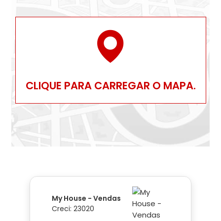
CLIQUE PARA CARREGAR O MAPA.
My House - Vendas
Creci: 23020