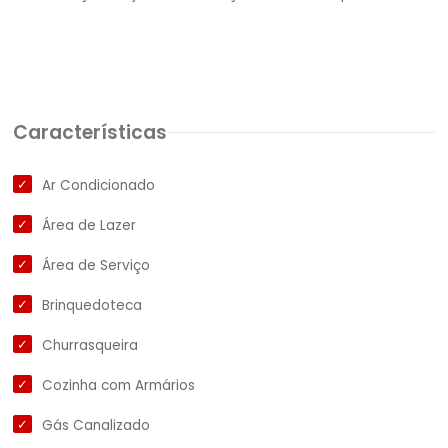
Características
Ar Condicionado
Área de Lazer
Área de Serviço
Brinquedoteca
Churrasqueira
Cozinha com Armários
Gás Canalizado