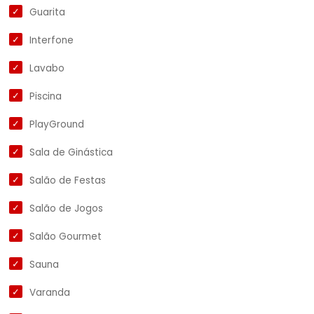
Guarita
Interfone
Lavabo
Piscina
PlayGround
Sala de Ginástica
Salão de Festas
Salão de Jogos
Salão Gourmet
Sauna
Varanda