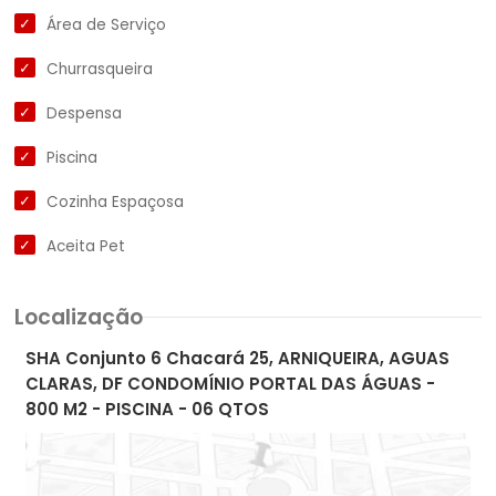
Área de Serviço
Churrasqueira
Despensa
Piscina
Cozinha Espaçosa
Aceita Pet
Localização
SHA Conjunto 6 Chacará 25, ARNIQUEIRA, AGUAS
CLARAS, DF CONDOMÍNIO PORTAL DAS ÁGUAS -
800 M2 - PISCINA - 06 QTOS