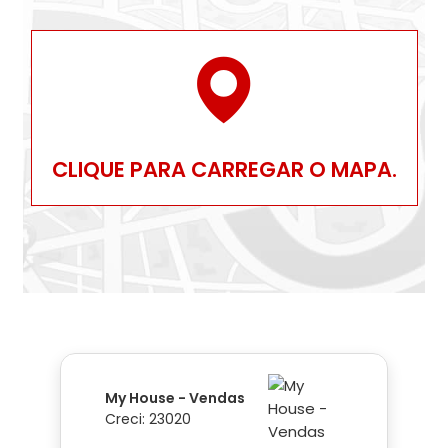
CLIQUE PARA CARREGAR O MAPA.
My House - Vendas
Creci: 23020