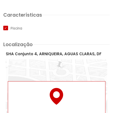
Características
Piscina
Localização
SHA Conjunto 4, ARNIQUEIRA, AGUAS CLARAS, DF