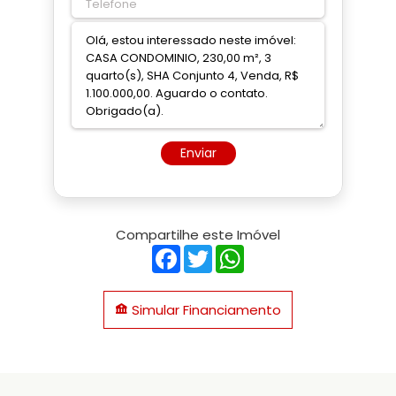
Enviar
Compartilhe este Imóvel
Facebook
Twitter
WhatsApp
Simular Financiamento