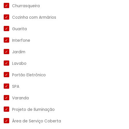
Churrasqueira
Cozinha com Armários
Guarita
Interfone
Jardim
Lavabo
Portão Eletrônico
SPA
Varanda
Projeto de Iluminação
Área de Serviço Coberta