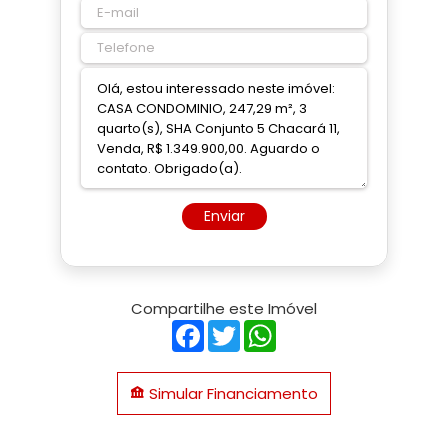
Enviar
Compartilhe este Imóvel
Facebook
Twitter
WhatsApp
Simular Financiamento