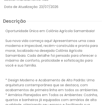
Data de Atualização:
23/07/2026
Descrição
Oportunidade Única em Colônia Agrícola Samambaia!
Sua nova vida começa aqui! Apresentamos uma casa
moderna e impecável, recém-construída e pronta para
morar, localizada na desejada Colônia Agrícola
Samambaia. Cada detalhe foi pensado para oferecer o
máximo de conforto, praticidade e sofisticação para
você e sua família.
* Design Moderno e Acabamento de Alto Padrão: Uma
arquitetura contemporânea que se destaca, com
acabamentos de primeira linha em todos os ambientes.
* Armários Planejados em Todos os Ambientes: Cozinha,
quartos e banheiros já equipados com armários de alta
qualidade, otimizando seu espaço e facilitando sua