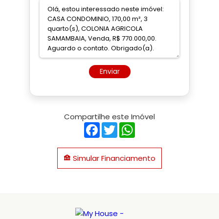
Enviar
Compartilhe este Imóvel
Facebook
Twitter
WhatsApp
Simular Financiamento