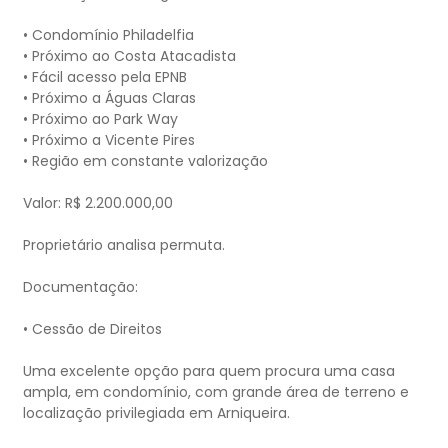
• Condomínio Philadelfia
• Próximo ao Costa Atacadista
• Fácil acesso pela EPNB
• Próximo a Águas Claras
• Próximo ao Park Way
• Próximo a Vicente Pires
• Região em constante valorização
Valor: R$ 2.200.000,00
Proprietário analisa permuta.
Documentação:
• Cessão de Direitos
Uma excelente opção para quem procura uma casa
ampla, em condomínio, com grande área de terreno e
localização privilegiada em Arniqueira.