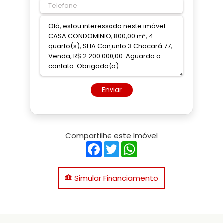
Enviar
Compartilhe este Imóvel
Facebook
Twitter
WhatsApp
Simular Financiamento