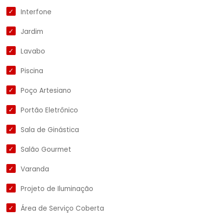
Interfone
Jardim
Lavabo
Piscina
Poço Artesiano
Portão Eletrônico
Sala de Ginástica
Salão Gourmet
Varanda
Projeto de Iluminação
Área de Serviço Coberta