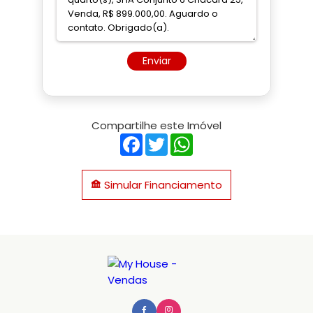
Enviar
Compartilhe este Imóvel
Facebook
Twitter
WhatsApp
Simular Financiamento