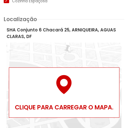
Cozinha Espaçosa
Localização
SHA Conjunto 6 Chacará 25, ARNIQUEIRA, AGUAS
CLARAS, DF
CLIQUE PARA CARREGAR O MAPA.