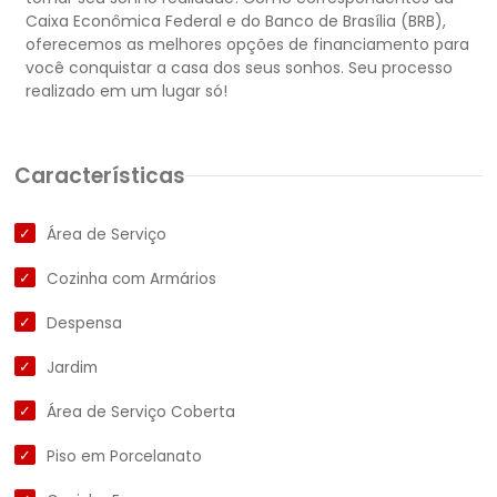
Caixa Econômica Federal e do Banco de Brasília (BRB),
oferecemos as melhores opções de financiamento para
você conquistar a casa dos seus sonhos. Seu processo
Características
Área de Serviço
Cozinha com Armários
Despensa
Jardim
Área de Serviço Coberta
Piso em Porcelanato