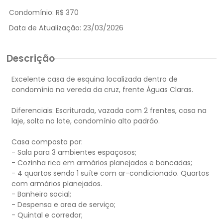
Condomínio:
R$ 370
Data de Atualização:
23/03/2026
Descrição
Excelente casa de esquina localizada dentro de
condomínio na vereda da cruz, frente Águas Claras.
Diferenciais: Escriturada, vazada com 2 frentes, casa na
laje, solta no lote, condomínio alto padrão.
Casa composta por:
- Sala para 3 ambientes espaçosos;
- Cozinha rica em armários planejados e bancadas;
- 4 quartos sendo 1 suíte com ar-condicionado. Quartos
com armários planejados.
- Banheiro social;
- Despensa e area de serviço;
- Quintal e corredor;