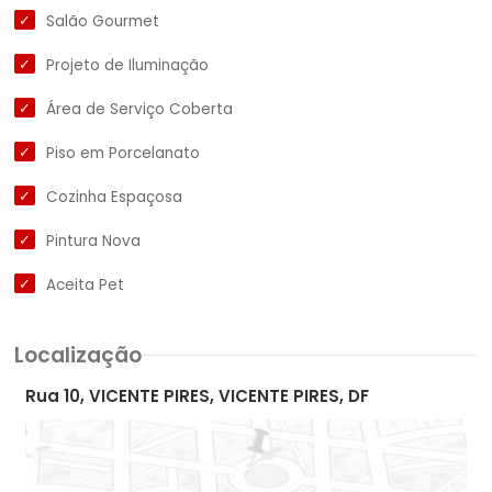
Salão Gourmet
Projeto de Iluminação
Área de Serviço Coberta
Piso em Porcelanato
Cozinha Espaçosa
Pintura Nova
Aceita Pet
Localização
Rua 10, VICENTE PIRES, VICENTE PIRES, DF