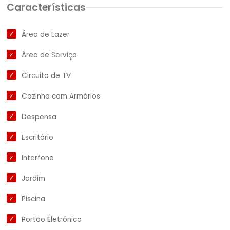
Características
Área de Lazer
Área de Serviço
Circuito de TV
Cozinha com Armários
Despensa
Escritório
Interfone
Jardim
Piscina
Portão Eletrônico