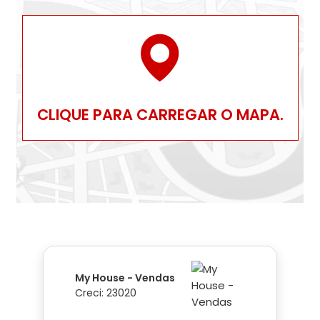
CLIQUE PARA CARREGAR O MAPA.
My House - Vendas
Creci: 23020