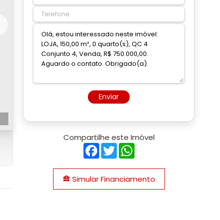
Enviar
Compartilhe este Imóvel
Facebook
Twitter
WhatsApp
Simular Financiamento