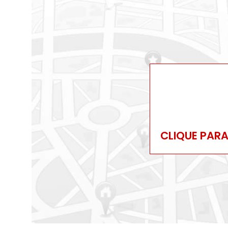
CLIQUE PAR