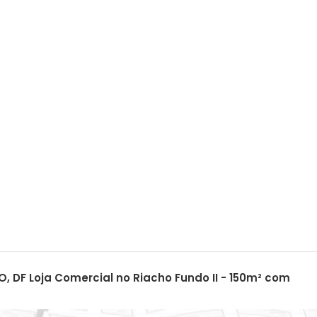
, DF Loja Comercial no Riacho Fundo II - 150m² com