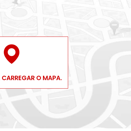
A CARREGAR O MAPA.