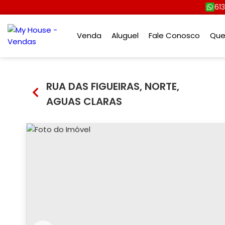
61
Venda
Aluguel
Fale Conosco
Qu
RUA DAS FIGUEIRAS, NORTE,
AGUAS CLARAS