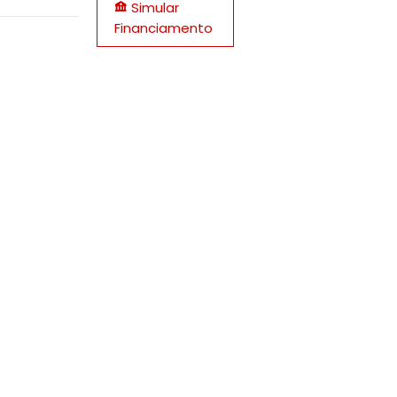
Simular
Financiamento