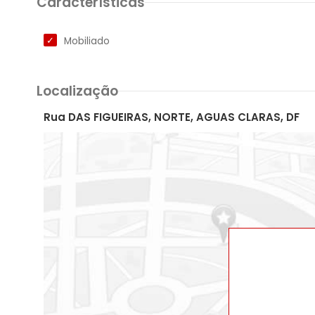
Características
Mobiliado
Localização
Rua DAS FIGUEIRAS, NORTE, AGUAS CLARAS, DF