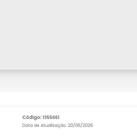
Código:
1355661
Data de Atualização:
20/05/2026