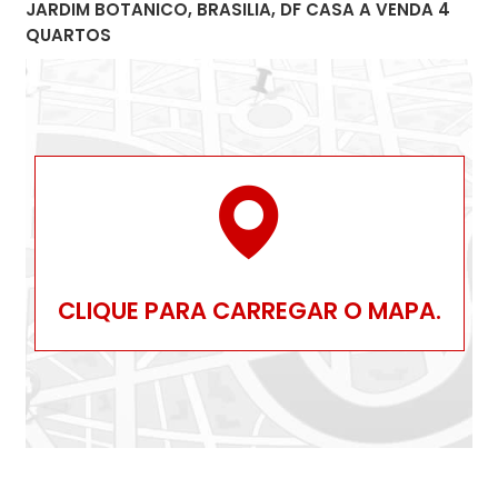
JARDIM BOTANICO, BRASILIA, DF CASA A VENDA 4
QUARTOS
CLIQUE PARA CARREGAR O MAPA.