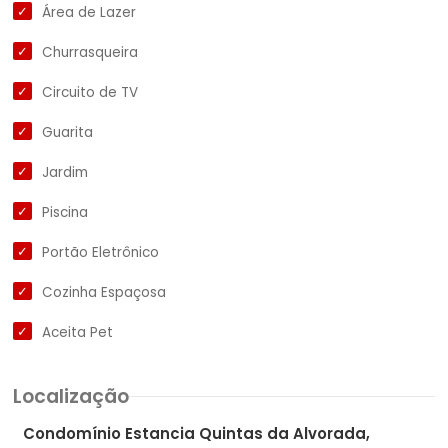
Área de Lazer
Churrasqueira
Circuito de TV
Guarita
Jardim
Piscina
Portão Eletrônico
Cozinha Espaçosa
Aceita Pet
Localização
Condomínio Estancia Quintas da Alvorada,