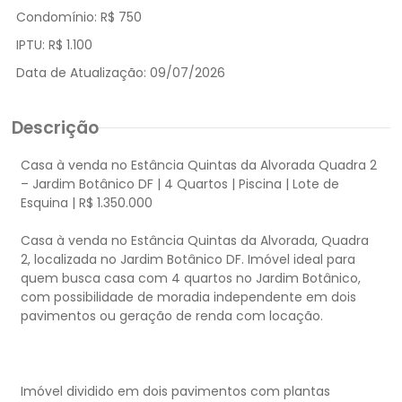
Condomínio:
R$ 750
IPTU:
R$ 1.100
Data de Atualização:
09/07/2026
Descrição
Casa à venda no Estância Quintas da Alvorada Quadra 2
– Jardim Botânico DF | 4 Quartos | Piscina | Lote de
Esquina | R$ 1.350.000
Casa à venda no Estância Quintas da Alvorada, Quadra
2, localizada no Jardim Botânico DF. Imóvel ideal para
quem busca casa com 4 quartos no Jardim Botânico,
com possibilidade de moradia independente em dois
pavimentos ou geração de renda com locação.
Imóvel dividido em dois pavimentos com plantas