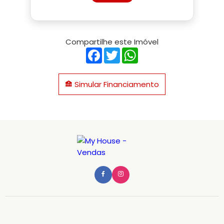
Compartilhe este Imóvel
Facebook
Twitter
WhatsApp
Simular Financiamento