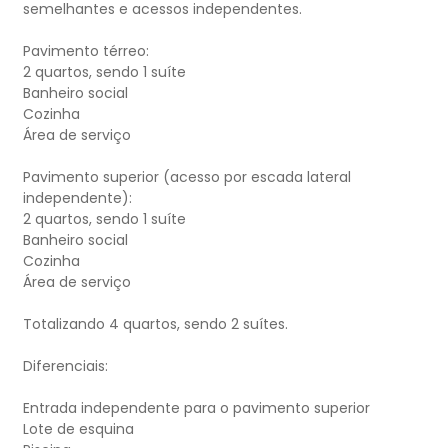
semelhantes e acessos independentes.
Pavimento térreo:
2 quartos, sendo 1 suíte
Banheiro social
Cozinha
Área de serviço
Pavimento superior (acesso por escada lateral
independente):
2 quartos, sendo 1 suíte
Banheiro social
Cozinha
Área de serviço
Totalizando 4 quartos, sendo 2 suítes.
Diferenciais:
Entrada independente para o pavimento superior
Lote de esquina