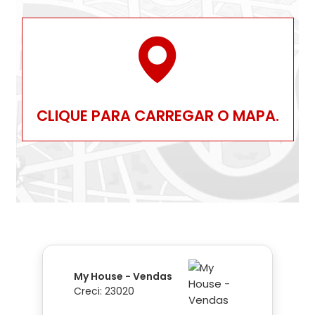
CLIQUE PARA CARREGAR O MAPA.
My House - Vendas
Creci: 23020