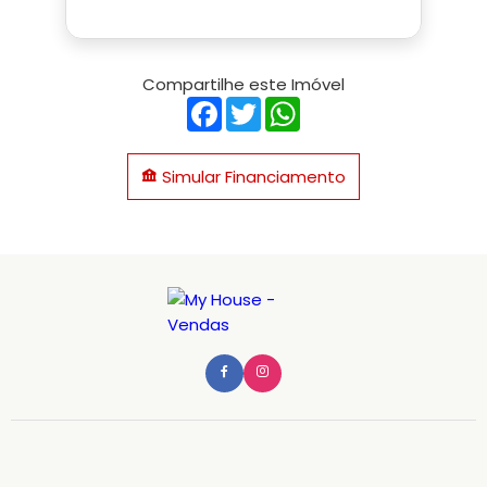
Compartilhe este Imóvel
Facebook
Twitter
WhatsApp
Simular Financiamento