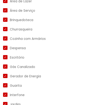
Área de Lazer
Área de Serviço
Brinquedoteca
Churrasqueira
Cozinha com Armários
Despensa
Escritório
Gás Canalizado
Gerador de Energia
Guarita
Interfone
Jardim