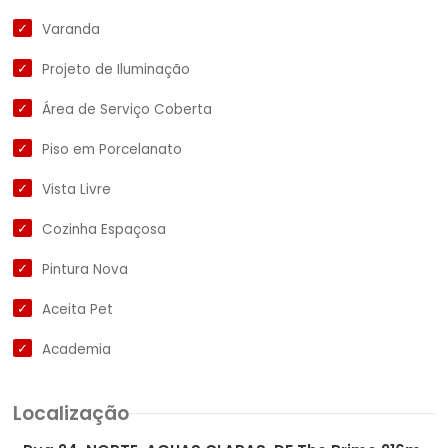
Varanda
Projeto de Iluminação
Área de Serviço Coberta
Piso em Porcelanato
Vista Livre
Cozinha Espaçosa
Pintura Nova
Aceita Pet
Academia
Localização