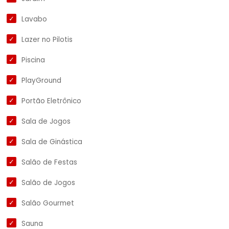
Lavabo
Lazer no Pilotis
Piscina
PlayGround
Portão Eletrônico
Sala de Jogos
Sala de Ginástica
Salão de Festas
Salão de Jogos
Salão Gourmet
Sauna